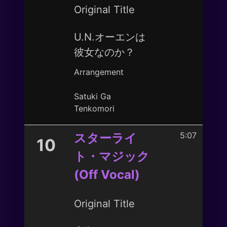
Original Title
U.N.オーエンは
彼女なのか？
Arrangement
Satuki Ga
Tenkomori
5:07
スターライ
10
ト・マジック
(Off Vocal)
Original Title