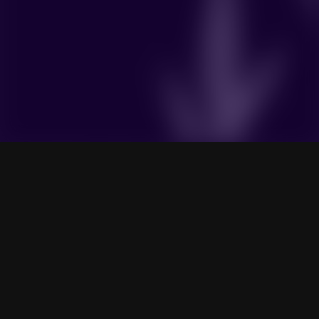
Gensokyo Radio
Search