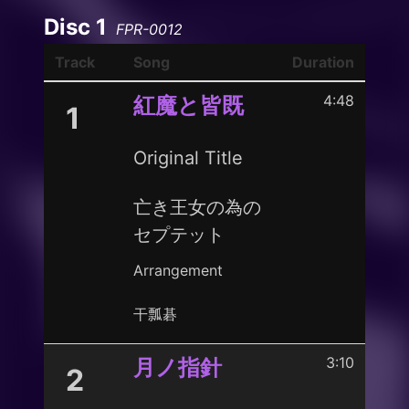
Disc 1
FPR-0012
Track
Song
Duration
4:48
紅魔と皆既
1
Original Title
亡き王女の為の
セプテット
Arrangement
干瓢碁
3:10
月ノ指針
2