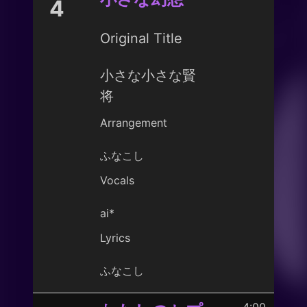
4
Original Title
小さな小さな賢
将
Arrangement
ふなこし
Vocals
ai*
Lyrics
ふなこし