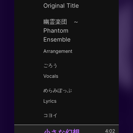
Original Title
幽霊楽団 ～
Phantom
Ensemble
Arrangement
ごろう
Vocals
めらみぽっぷ
Lyrics
コヨイ
4:02
小さな幻想