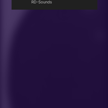
RD-Sounds