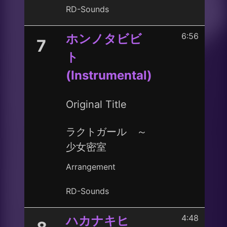
RD-Sounds
6:56
ホンノタビビ
7
ト
(Instrumental)
Original Title
ラクトガール ～
少女密室
Arrangement
RD-Sounds
4:48
ハカナキヒ