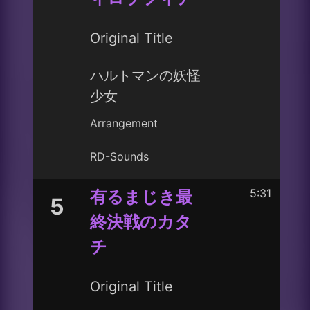
Original Title
ハルトマンの妖怪
少女
Arrangement
RD-Sounds
5:31
有るまじき最
5
終決戦のカタ
チ
Original Title