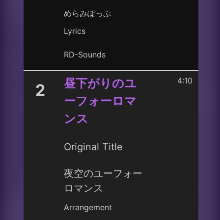
めらみぽっぷ
Lyrics
RD-Sounds
4:10
昼下がりのユ
2
ーフォーロマ
ンス
Original Title
夜空のユーフォー
ロマンス
Arrangement