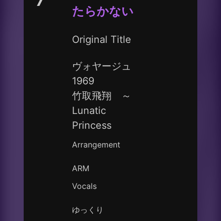
7
たらかない
Original Title
ヴォヤージュ
1969
竹取飛翔 ～
Lunatic
Princess
Arrangement
ARM
Vocals
ゆっくり