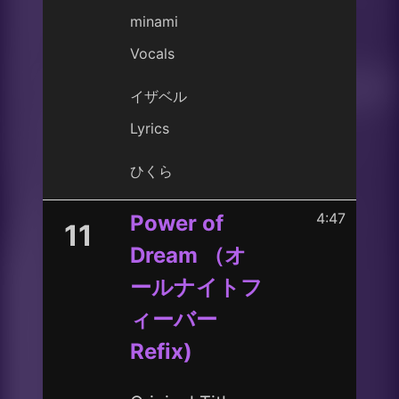
minami
Vocals
イザベル
Lyrics
ひくら
4:47
Power of
11
Dream （オ
ールナイトフ
ィーバー
Refix)