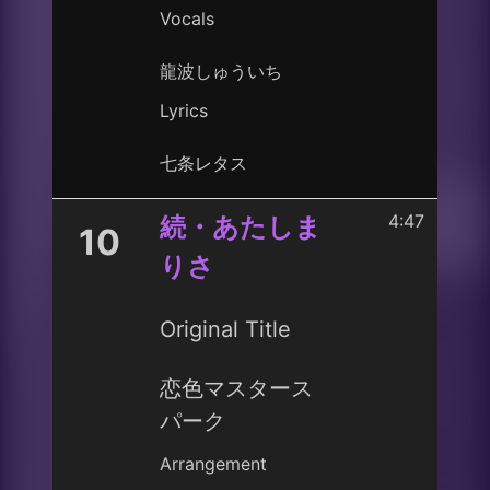
Vocals
龍波しゅういち
Lyrics
七条レタス
4:47
続・あたしま
10
りさ
Original Title
恋色マスタース
パーク
Arrangement