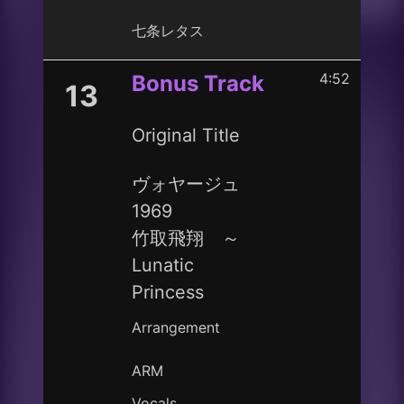
七条レタス
4:52
Bonus Track
13
Original Title
ヴォヤージュ
1969
竹取飛翔 ～
Lunatic
Princess
Arrangement
ARM
Vocals