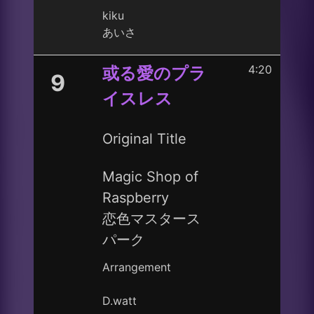
kiku
あいさ
4:20
或る愛のプラ
9
イスレス
Original Title
Magic Shop of
Raspberry
恋色マスタース
パーク
Arrangement
D.watt