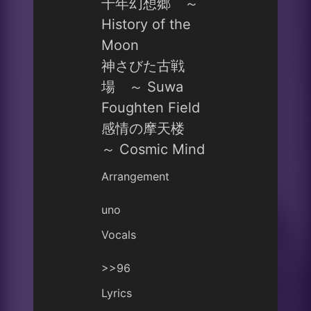
千年幻想郷 ～
History of the
Moon
神さびた古戦
場 ～ Suwa
Foughten Field
感情の摩天楼
～ Cosmic Mind
Arrangement
uno
Vocals
>>96
Lyrics