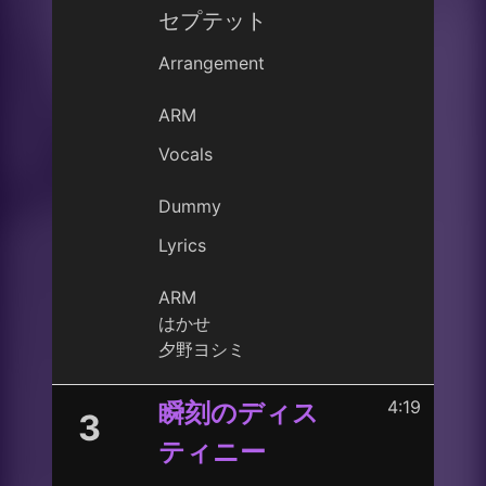
セプテット
Arrangement
ARM
Vocals
Dummy
Lyrics
ARM
はかせ
夕野ヨシミ
4:19
瞬刻のディス
3
ティニー