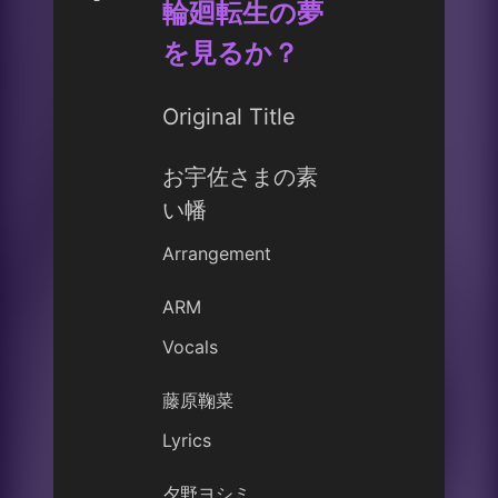
輪廻転生の夢
を見るか？
Original Title
お宇佐さまの素
い幡
Arrangement
ARM
Vocals
藤原鞠菜
Lyrics
夕野ヨシミ