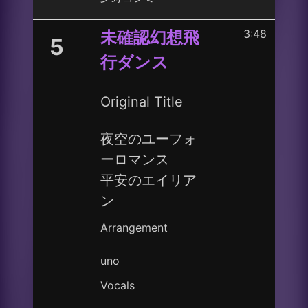
3:48
未確認幻想飛
5
行ダンス
Original Title
夜空のユーフォ
ーロマンス
平安のエイリア
ン
Arrangement
uno
Vocals