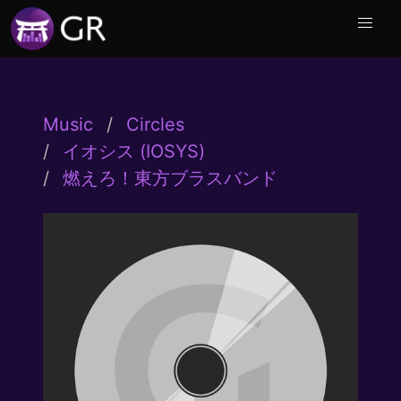
Music
Circles
イオシス (IOSYS)
燃えろ！東方ブラスバンド