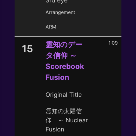
3rd eye
Arrangement
ARM
1:09
霊知のデー
15
タ信仰 ～
Scorebook
Fusion
Original Title
霊知の太陽信
仰 ～ Nuclear
Fusion