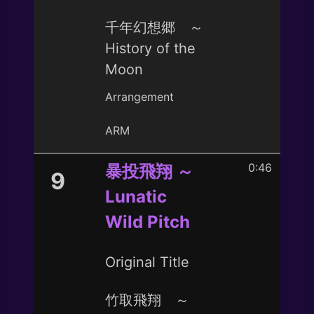
千年幻想郷 ～
History of the
Moon
Arrangement
ARM
0:46
暴投飛翔 ～
9
Lunatic
Wild Pitch
Original Title
竹取飛翔 ～