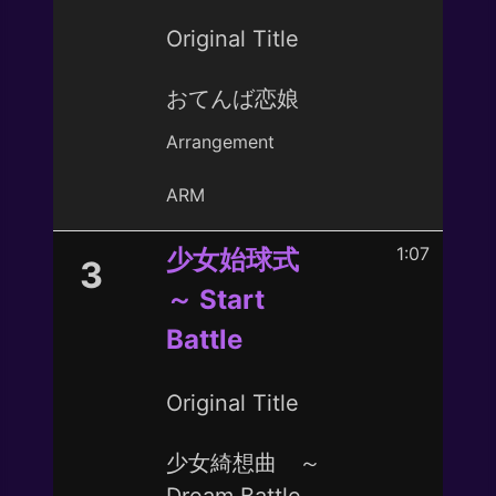
Original Title
おてんば恋娘
Arrangement
ARM
1:07
少女始球式
3
～ Start
Battle
Original Title
少女綺想曲 ～