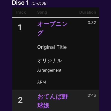
Disc 1
IO-0168
Track
Song
Duration
0:32
オープニン
1
グ
Original Title
オリジナル
Arrangement
ARM
0:46
おてんば野
2
球娘