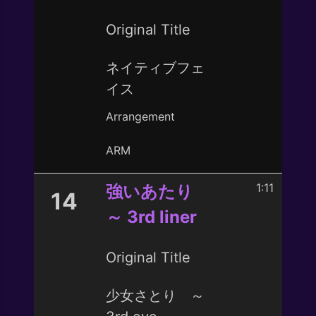
Original Title
ネイティブフェ
イス
Arrangement
ARM
1:11
強いあたり
14
～ 3rd liner
Original Title
少女さとり ～