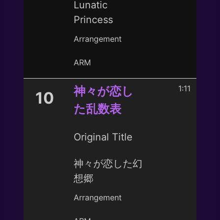
Lunatic
Princess
Arrangement
ARM
1:11
神々が恋し
10
た乱数表
Original Title
神々が恋した幻
想郷
Arrangement