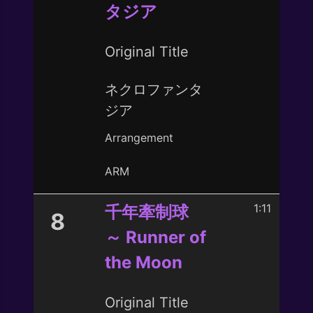
タジア
Original Title
ネクロファンタ
ジア
Arrangement
ARM
1:11
千年牽制球
8
～ Runner of
the Moon
Original Title