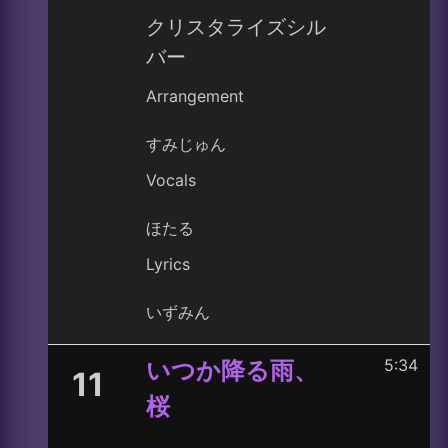
クリスタライズシル
バー
Arrangement
すみじゅん
Vocals
ほたる
Lyrics
いずみん
5:34
いつか降る雨、
11
桜