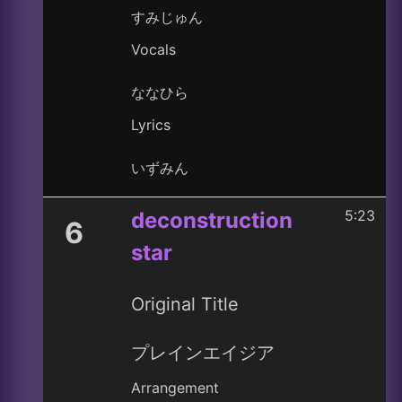
すみじゅん
Vocals
ななひら
Lyrics
いずみん
5:23
deconstruction
6
star
Original Title
プレインエイジア
Arrangement