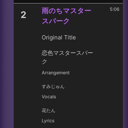
5:06
雨のちマスター
2
スパーク
Original Title
恋色マスタースパー
ク
Arrangement
すみじゅん
Vocals
花たん
Lyrics