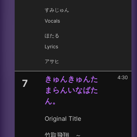
すみじゅん
Vocals
ほたる
Lyrics
アサヒ
4:30
きゅんきゅんた
7
まらんいなばた
ん。
Original Title
竹取飛翔 ～