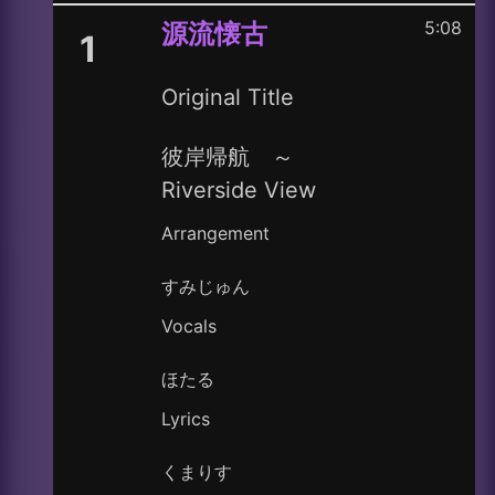
5:08
源流懐古
1
Original Title
彼岸帰航 ～
Riverside View
Arrangement
すみじゅん
Vocals
ほたる
Lyrics
くまりす