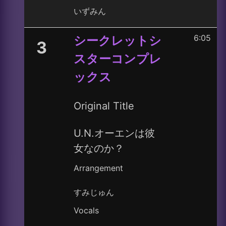
いずみん
6:05
シークレットシ
3
スターコンプレ
ックス
Original Title
U.N.オーエンは彼
女なのか？
Arrangement
すみじゅん
Vocals