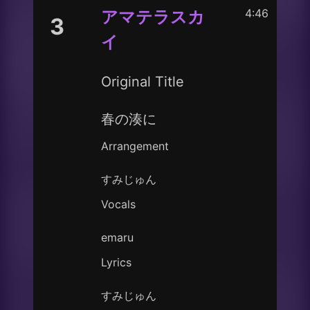
4:46
アマテラスカ
3
イ
Original Title
春の湊に
Arrangement
すみじゅん
Vocals
emaru
Lyrics
すみじゅん