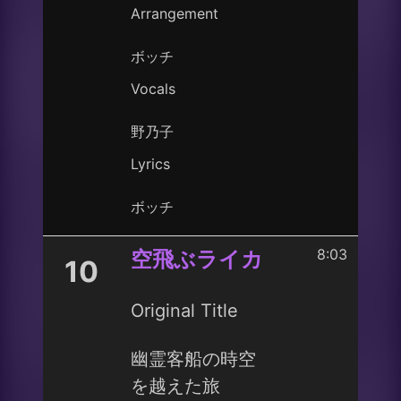
Arrangement
ボッチ
Vocals
野乃子
Lyrics
ボッチ
8:03
空飛ぶライカ
10
Original Title
幽霊客船の時空
を越えた旅