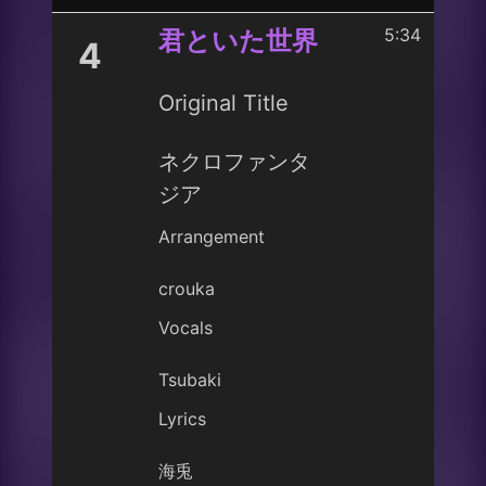
5:34
君といた世界
4
Original Title
ネクロファンタ
ジア
Arrangement
crouka
Vocals
Tsubaki
Lyrics
海兎