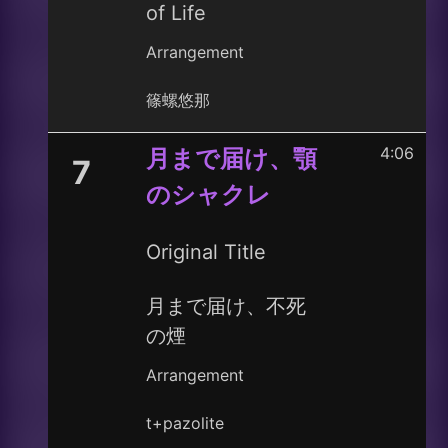
of Life
Arrangement
篠螺悠那
4:06
月まで届け、顎
7
のシャクレ
Original Title
月まで届け、不死
の煙
Arrangement
t+pazolite