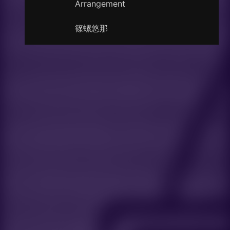
Arrangement
篠螺悠那