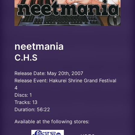
neetmania
C.H.S
Release Date: May 20th, 2007
Release Event: Hakurei Shrine Grand Festival
4
Discs: 1
Tracks: 13
Duration: 56:22
Available at the following stores: