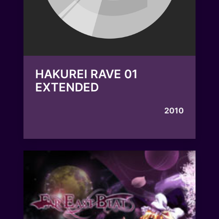
HAKUREI RAVE 01
EXTENDED
2010