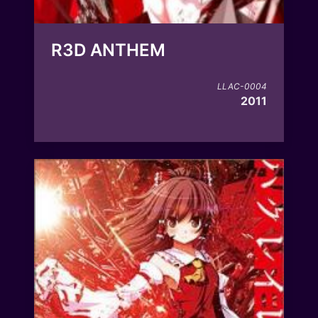
R3D ANTHEM
LLAC-0004
2011