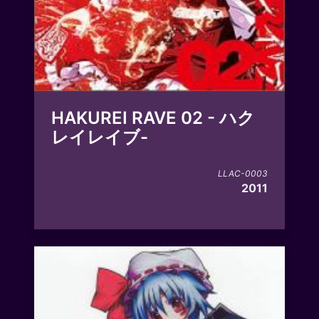
HAKUREI RAVE 02 - ハク
レイレイブ-
LLAC-0003
2011