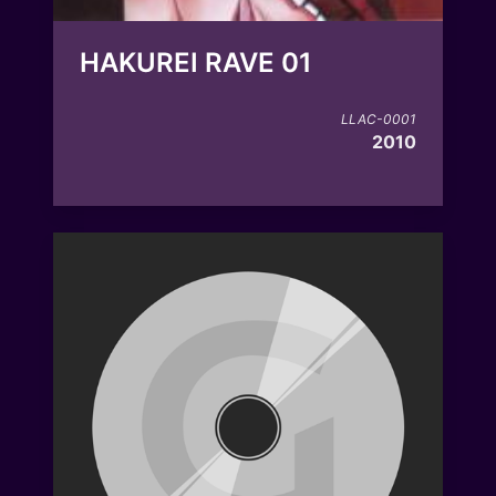
HAKUREI RAVE 01
LLAC-0001
2010