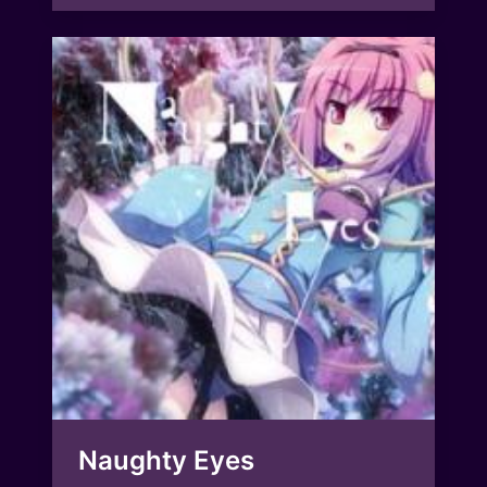
Naughty Eyes