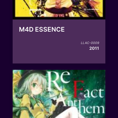
M4D ESSENCE
LLAC-0009
2011