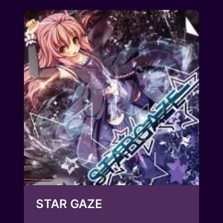
STAR GAZE