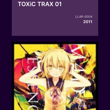
TOXiC TRAX 01
LLAR-0004
2011