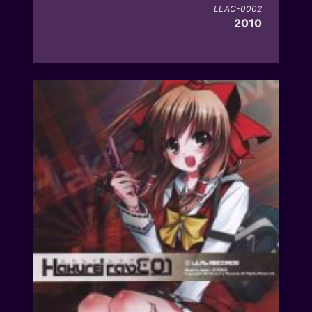
LLAC-0002
2010