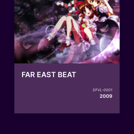
FAR EAST BEAT
DFVL-0001
2009