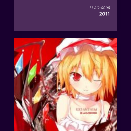
LLAC-0005
2011