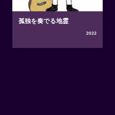
孤独を奏でる地霊
2022