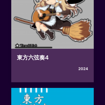
東方六弦奏4
2024