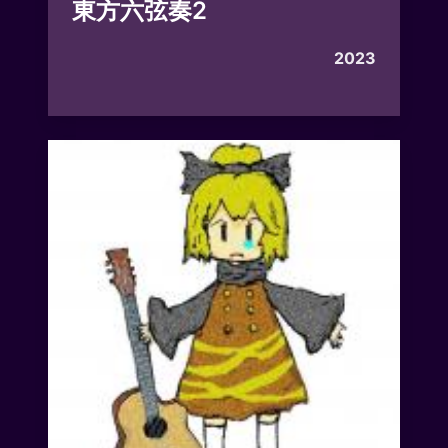
東方六弦奏2
2023