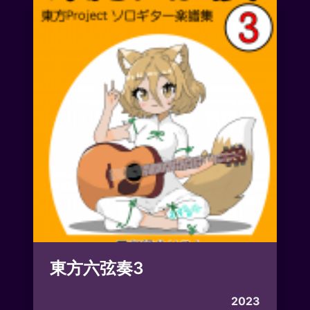
東方六弦奏3
2023