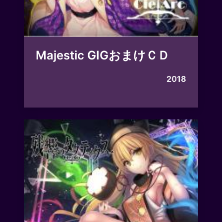
Majestic GIGおまけＣＤ
2018