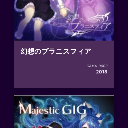
幻想のプラニスフィア
CAMA-0009
2018