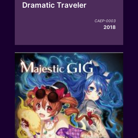
Dramatic Traveler
CAEP-0003
2018