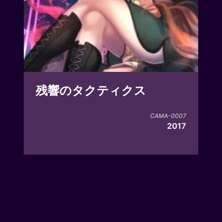
残響のタクティクス
CAMA-0007
2017